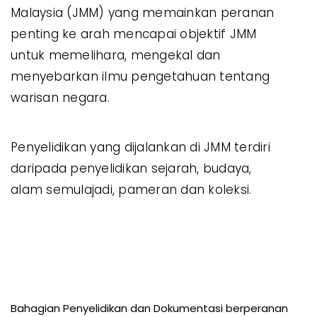
Malaysia (JMM) yang memainkan peranan
penting ke arah mencapai objektif JMM
untuk memelihara, mengekal dan
menyebarkan ilmu pengetahuan tentang
warisan negara.
Penyelidikan yang dijalankan di JMM terdiri
daripada penyelidikan sejarah, budaya,
alam semulajadi, pameran dan koleksi.
Bahagian Penyelidikan dan Dokumentasi berperanan