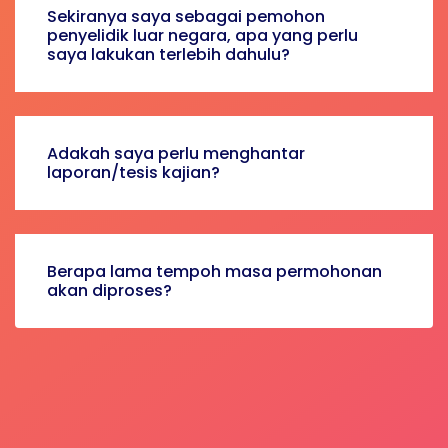
Sekiranya saya sebagai pemohon
penyelidik luar negara, apa yang perlu
saya lakukan terlebih dahulu?
Adakah saya perlu menghantar
laporan/tesis kajian?
Berapa lama tempoh masa permohonan
akan diproses?