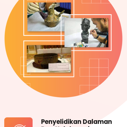
Penyelidikan Dalaman