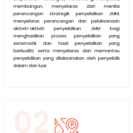
membangun, menyelaras dan menilai
perancangan strategik penyelidikan JMM;
menyelaras perancangan dan pelaksanaan
aktiviti-aktiviti penyelidikan JMM bagi
menghasilkan proses penyelidikan yang
sistematik dan hasil penyelidikan yang
berkualiti; serta menyelaras dan memantau
penyelidikan yang dilaksanakan oleh penyelidik
dalam dan luar.
02