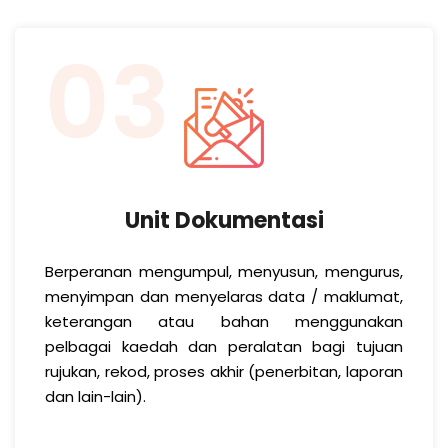
03
Unit Dokumentasi
Berperanan mengumpul, menyusun, mengurus,
menyimpan dan menyelaras data / maklumat,
keterangan atau bahan menggunakan
pelbagai kaedah dan peralatan bagi tujuan
rujukan, rekod, proses akhir (penerbitan, laporan
dan lain-lain).