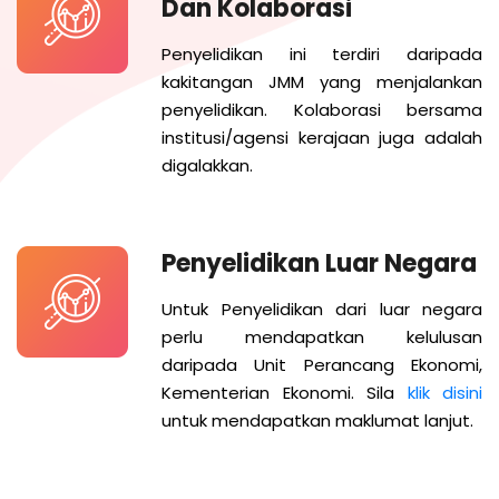
Dan Kolaborasi
Penyelidikan ini terdiri daripada
kakitangan JMM yang menjalankan
penyelidikan. Kolaborasi bersama
institusi/agensi kerajaan juga adalah
digalakkan.
Penyelidikan Luar Negara
Untuk Penyelidikan dari luar negara
perlu mendapatkan kelulusan
daripada Unit Perancang Ekonomi,
Kementerian Ekonomi. Sila
klik disini
untuk mendapatkan maklumat lanjut.