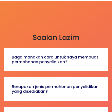
Soalan
Lazim
Bagaimanakah cara untuk saya membuat
permohonan penyelidikan?
Berapakah jenis permohonan penyelidikan
yang disediakan?