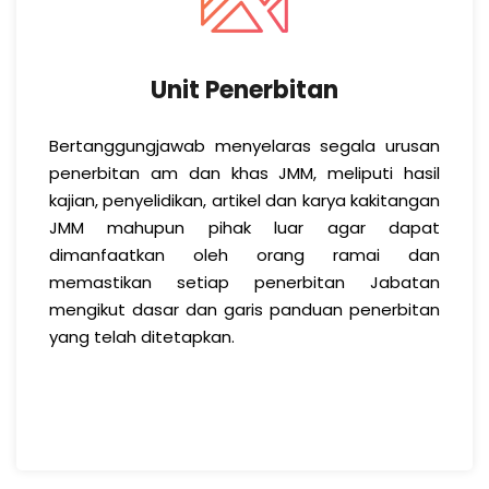
Unit Penerbitan
Bertanggungjawab menyelaras segala urusan
penerbitan am dan khas JMM, meliputi hasil
kajian, penyelidikan, artikel dan karya kakitangan
JMM mahupun pihak luar agar dapat
dimanfaatkan oleh orang ramai dan
memastikan setiap penerbitan Jabatan
mengikut dasar dan garis panduan penerbitan
yang telah ditetapkan.