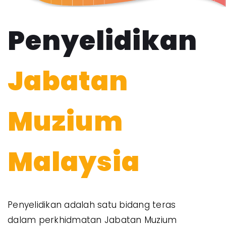
Penyelidikan
Jabatan
Muzium
Malaysia
Penyelidikan adalah satu bidang teras
dalam perkhidmatan Jabatan Muzium