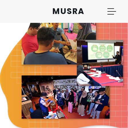
MUSRA