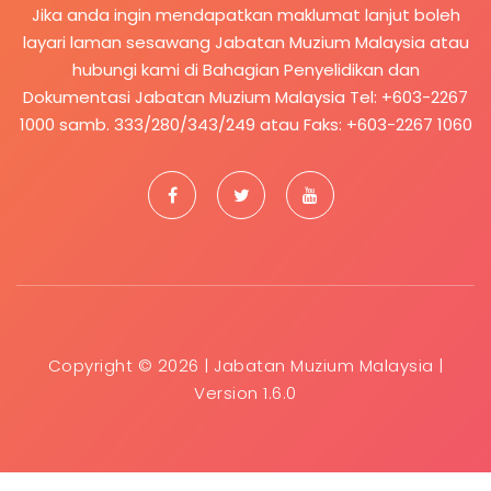
Jika anda ingin mendapatkan maklumat lanjut boleh
layari laman sesawang
Jabatan Muzium Malaysia
atau
hubungi kami di Bahagian Penyelidikan dan
Dokumentasi Jabatan Muzium Malaysia Tel: +603-2267
1000 samb. 333/280/343/249 atau Faks: +603-2267 1060
Copyright © 2026 | Jabatan Muzium Malaysia |
Version 1.6.0