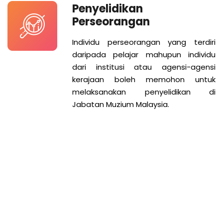
Penyelidikan
Perseorangan
Individu perseorangan yang terdiri
daripada pelajar mahupun individu
dari institusi atau agensi-agensi
kerajaan boleh memohon untuk
melaksanakan penyelidikan di
Jabatan Muzium Malaysia.