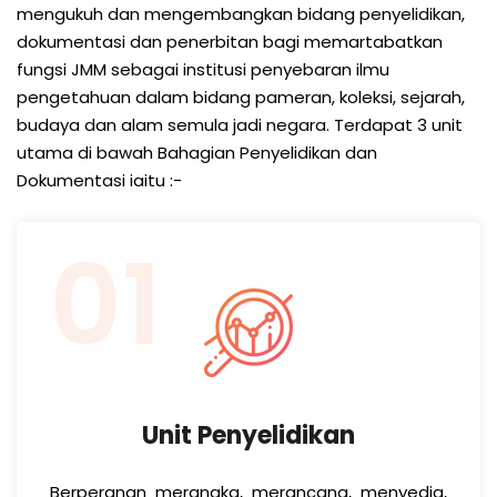
mengukuh dan mengembangkan bidang penyelidikan,
dokumentasi dan penerbitan bagi memartabatkan
fungsi JMM sebagai institusi penyebaran ilmu
pengetahuan dalam bidang pameran, koleksi, sejarah,
budaya dan alam semula jadi negara. Terdapat 3 unit
utama di bawah Bahagian Penyelidikan dan
Dokumentasi iaitu :-
01
Unit Penyelidikan
Berperanan merangka, merancang, menyedia,