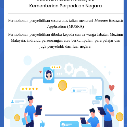
Kementerian Perpaduan Negara
Permohonan penyelidikan secara atas talian menerusi
Museum Research
Application
(MUSRA)
Permohonan penyelidikan dibuka kepada semua warga Jabatan Muzium
Malaysia, individu perseorangan atau berkumpulan, para pelajar dan
juga penyelidik dari luar negara.